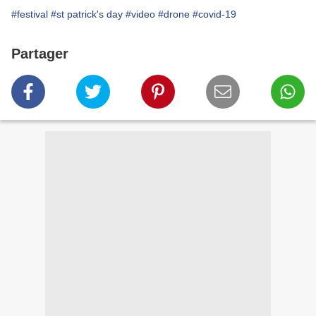
#festival
#st patrick's day
#video
#drone
#covid-19
Partager