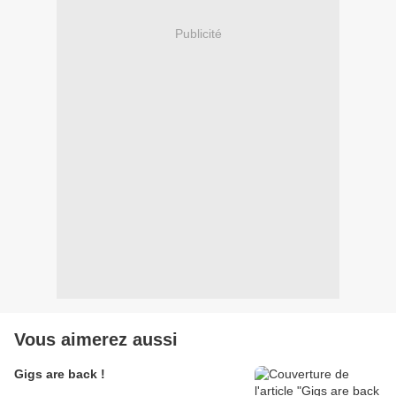
Publicité
Vous aimerez aussi
Gigs are back !