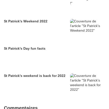
St Patrick's Weekend 2022
St Patrick's Day fun facts
St Patrick's weekend is back for 2022
Commentaires