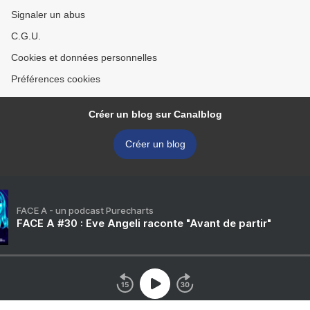
Signaler un abus
C.G.U.
Cookies et données personnelles
Préférences cookies
Créer un blog sur Canalblog
Créer un blog
FACE A - un podcast Purecharts
FACE A #30 : Eve Angeli raconte "Avant de partir"