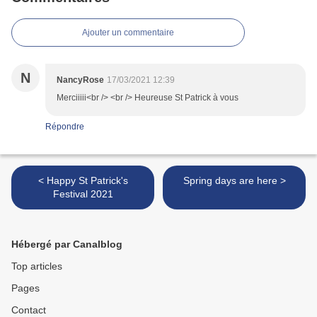
Ajouter un commentaire
N
NancyRose
17/03/2021 12:39
Merciiiii<br /> <br /> Heureuse St Patrick à vous
Répondre
< Happy St Patrick's
Spring days are here >
Festival 2021
Hébergé par Canalblog
Top articles
Pages
Contact