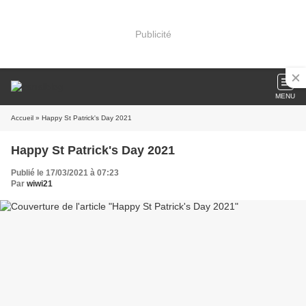
Publicité
MENU
Accueil
» Happy St Patrick's Day 2021
Happy St Patrick's Day 2021
Publié le 17/03/2021 à 07:23
Par
wiwi21